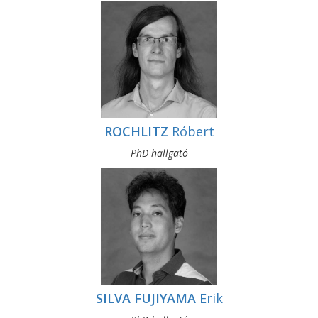
ROCHLITZ
Róbert
PhD hallgató
SILVA FUJIYAMA
Erik