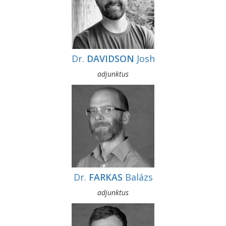
Dr.
DAVIDSON
Josh
adjunktus
Dr.
FARKAS
Balázs
adjunktus