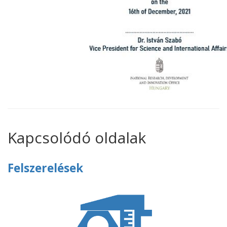
Kapcsolódó oldalak
Felszerelések