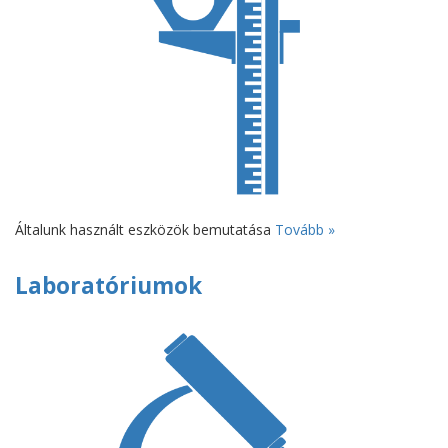
Általunk használt eszközök bemutatása
Tovább »
Laboratóriumok