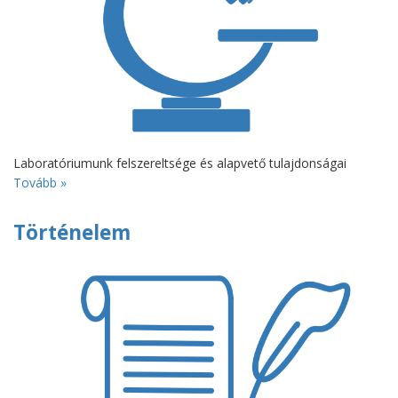
Laboratóriumunk felszereltsége és alapvető tulajdonságai
Tovább »
Történelem